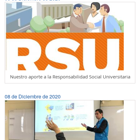
Nuestro aporte a la Responsabilidad Social Universitaria
08 de Diciembre de 2020