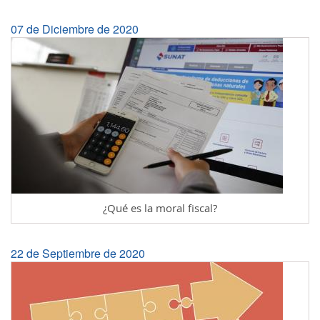
07 de Diciembre de 2020
¿Qué es la moral fiscal?
22 de Septiembre de 2020