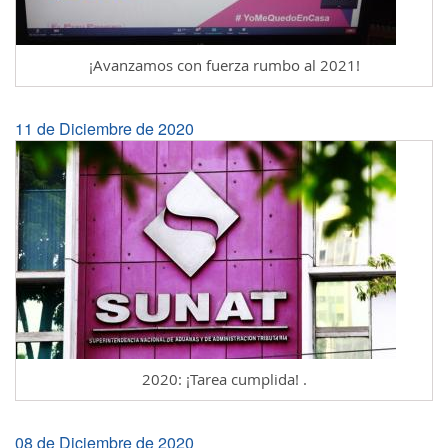
¡Avanzamos con fuerza rumbo al 2021!
11 de Diciembre de 2020
2020: ¡Tarea cumplida! .
08 de Diciembre de 2020