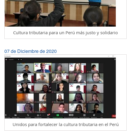
Cultura tributaria para un Perú más justo y solidario
07 de Diciembre de 2020
Unidos para fortalecer la cultura tributaria en el Perú