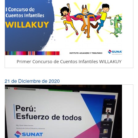
Primer Concurso de Cuentos Infantiles WILLAKUY
21 de Diciembre de 2020