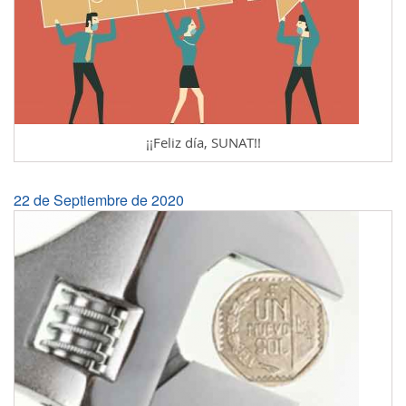
¡¡Feliz día, SUNAT!!
22 de Septiembre de 2020