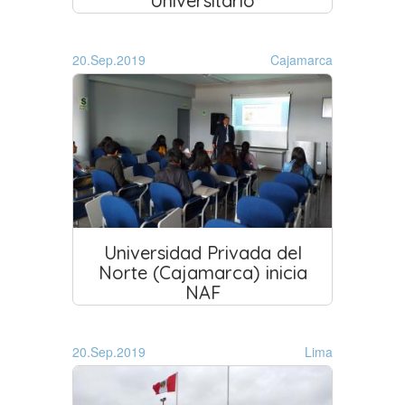
Universitario
20.Sep.2019
Cajamarca
Universidad Privada del
Norte (Cajamarca) inicia
NAF
20.Sep.2019
Lima