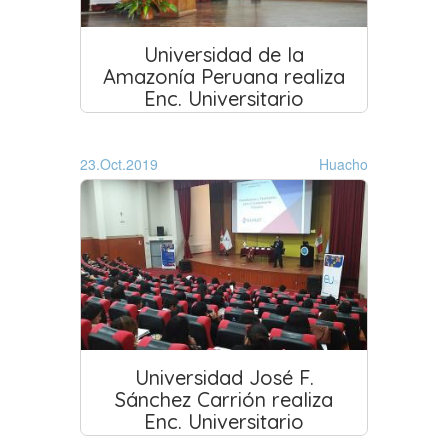
Universidad de la
Amazonía Peruana realiza
Enc. Universitario
23.Oct.2019
Huacho
Universidad José F.
Sánchez Carrión realiza
Enc. Universitario