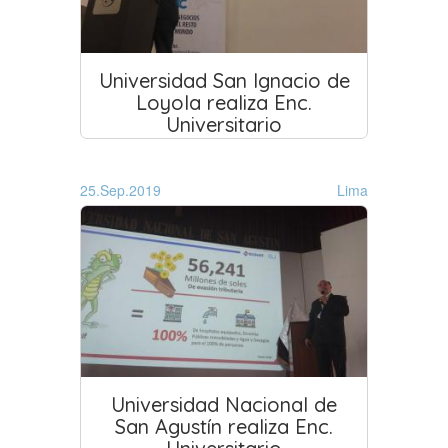
Universidad San Ignacio de
Loyola realiza Enc.
Universitario
25.Sep.2019
Lima
Universidad Nacional de
San Agustín realiza Enc.