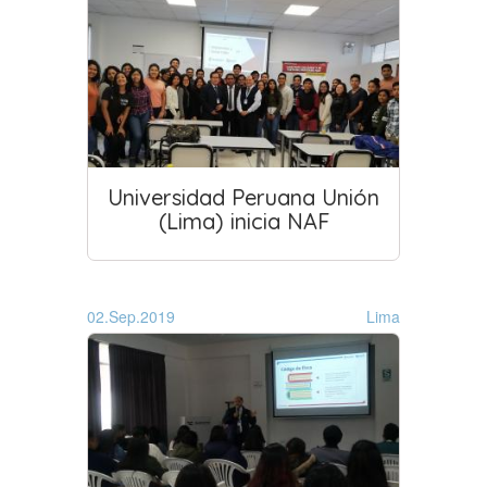
Universidad Peruana Unión
(Lima) inicia NAF
02.Sep.2019
Lima