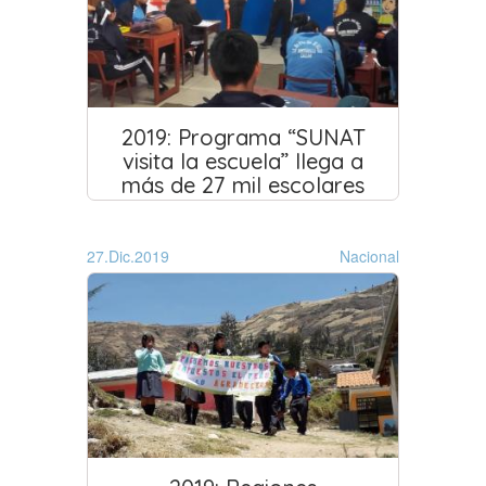
2019: Programa “SUNAT
visita la escuela” llega a
más de 27 mil escolares
27.Dic.2019
Nacional