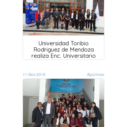
Universidad Toribio
Rodriguez de Mendoza
realiza Enc. Universitario
11.Nov.2019
Apurímac