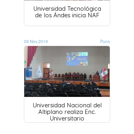
Universidad Tecnológica
de los Ándes inicia NAF
09.Nov.2019
Puno
Universidad Nacional del
Altiplano realiza Enc.
Universitario