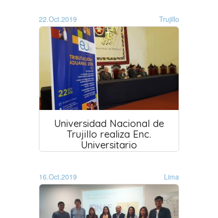
22.Oct.2019
Trujillo
Universidad Nacional de
Trujillo realiza Enc.
Universitario
16.Oct.2019
Lima