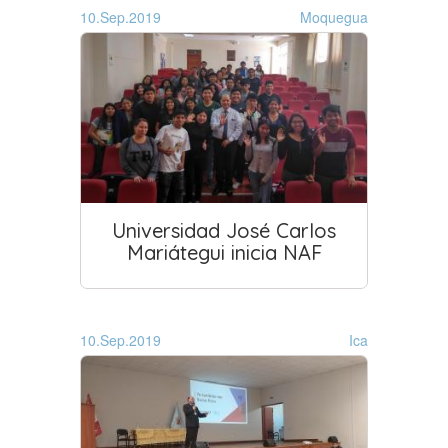
10.Sep.2019
Moquegua
Universidad José Carlos
Mariátegui inicia NAF
10.Sep.2019
Ica