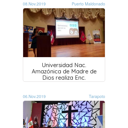
08.Nov.2019
Puerto Maldonado
Universidad Nac.
Amazónica de Madre de
Dios realiza Enc.
Universitario
06.Nov.2019
Tarapoto