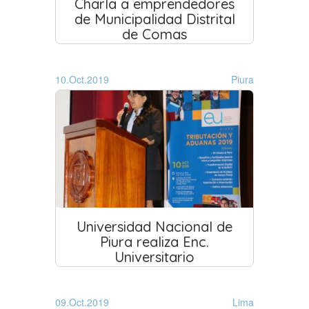
Charla a emprendedores
de Municipalidad Distrital
de Comas
10.Oct.2019
Piura
Universidad Nacional de
Piura realiza Enc.
Universitario
09.Oct.2019
Lima