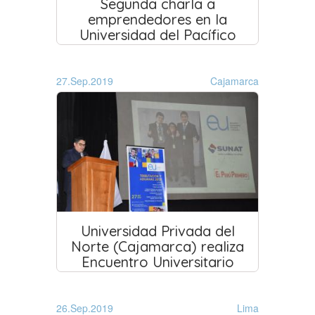
Segunda charla a
emprendedores en la
Universidad del Pacífico
27.Sep.2019
Cajamarca
Universidad Privada del
Norte (Cajamarca) realiza
Encuentro Universitario
26.Sep.2019
Lima