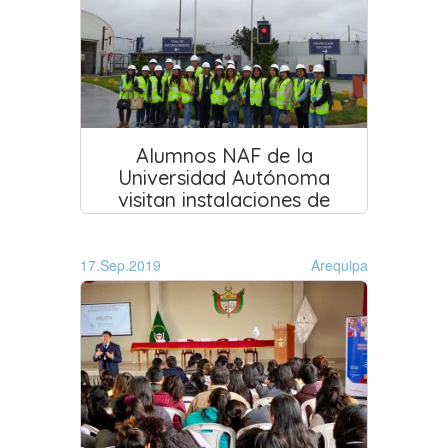
Alumnos NAF de la
Universidad Autónoma
visitan instalaciones de
Aduanas
17.Sep.2019
Arequipa