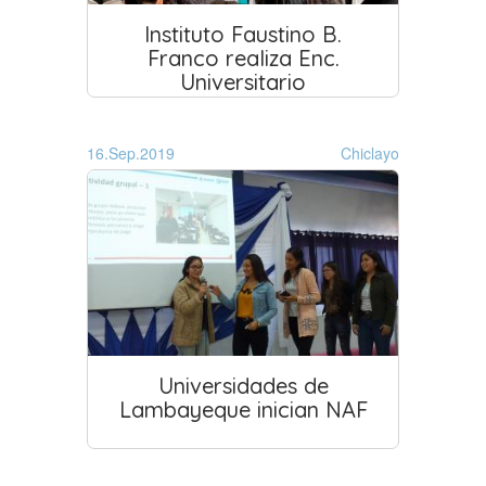
Instituto Faustino B.
Franco realiza Enc.
Universitario
16.Sep.2019
Chiclayo
Universidades de
Lambayeque inician NAF