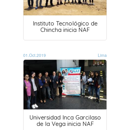
Instituto Tecnológico de
Chincha inicia NAF
01.Oct.2019
Lima
Universidad Inca Garcilaso
de la Vega inicia NAF