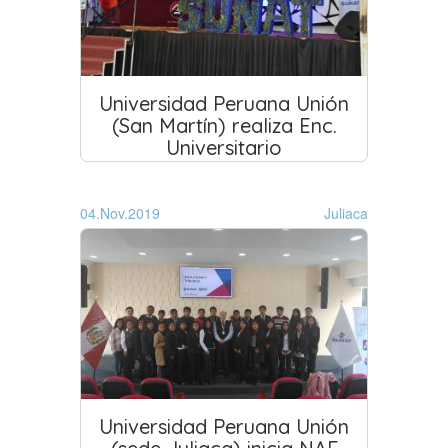
Universidad Peruana Unión
(San Martín) realiza Enc.
Universitario
04.Nov.2019
Juliaca
Universidad Peruana Unión