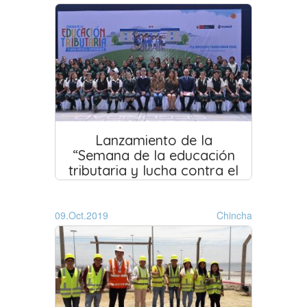
Lanzamiento de la
“Semana de la educación
tributaria y lucha contra el
contrabando” 2019
09.Oct.2019
Chincha