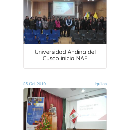
Universidad Andina del
Cusco inicia NAF
25.Oct.2019
Iquitos