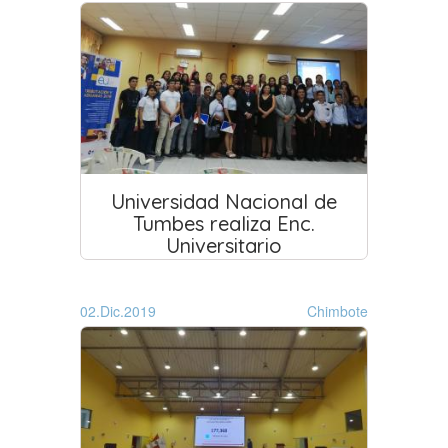
Universidad Nacional de
Tumbes realiza Enc.
Universitario
02.Dic.2019
Chimbote