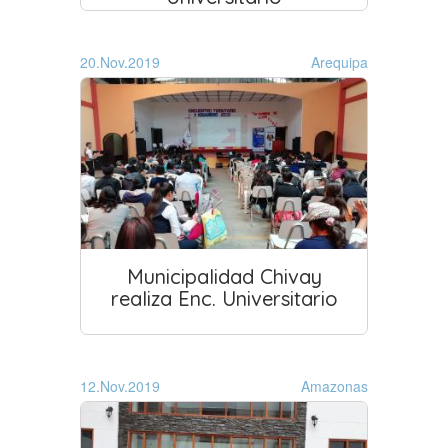
20.Nov.2019
Arequipa
Municipalidad Chivay
realiza Enc. Universitario
12.Nov.2019
Amazonas