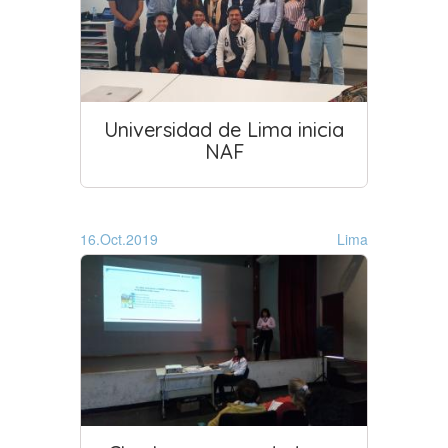
Universidad de Lima inicia
NAF
16.Oct.2019
Lima