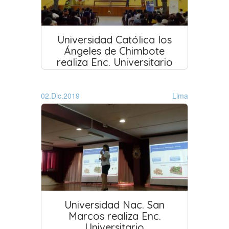
Universidad Católica los
Ángeles de Chimbote
realiza Enc. Universitario
02.Dic.2019
Lima
Universidad Nac. San
Marcos realiza Enc.
Universitario