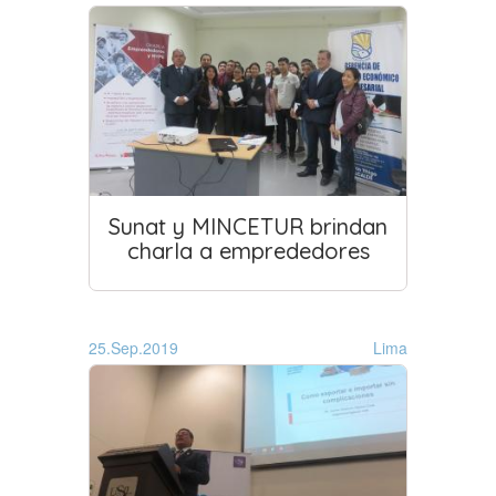
Sunat y MINCETUR brindan
charla a emprededores
25.Sep.2019
Lima