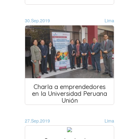
30.Sep.2019
Lima
Charla a emprendedores
en la Universidad Peruana
Unión
27.Sep.2019
Lima