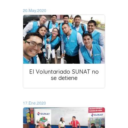
20.May.2020
El Voluntariado SUNAT no
se detiene
17.Ene.2020