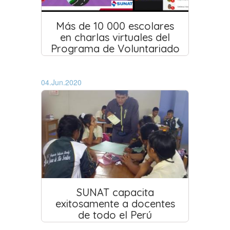
Más de 10 000 escolares
en charlas virtuales del
Programa de Voluntariado
04.Jun.2020
SUNAT capacita
exitosamente a docentes
de todo el Perú