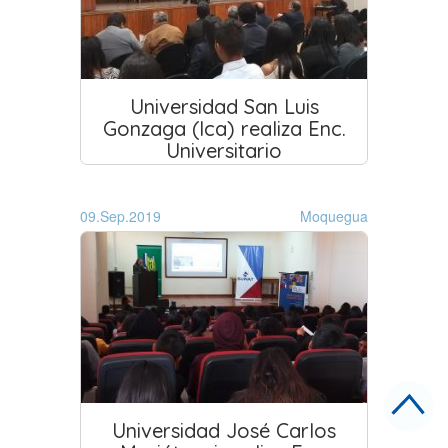
Universidad San Luis
Gonzaga (Ica) realiza Enc.
Universitario
09.Sep.2019
Moquegua
Universidad José Carlos