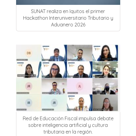
SUNAT realiza en Iquitos el primer
Hackathon Interuniversitario Tributario y
Aduanero 2026
Red de Educación Fiscal impulsa debate
sobre inteligencia artificial y cultura
tributaria en la región.