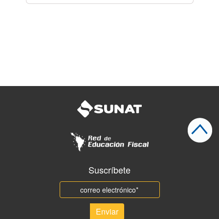
Suscríbete
Email
Enviar