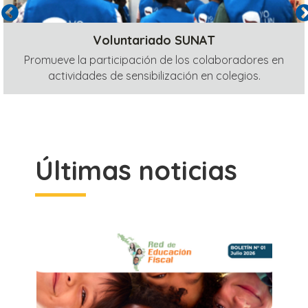
Voluntariado SUNAT
Promueve la participación de los colaboradores en
actividades de sensibilización en colegios.
Últimas noticias