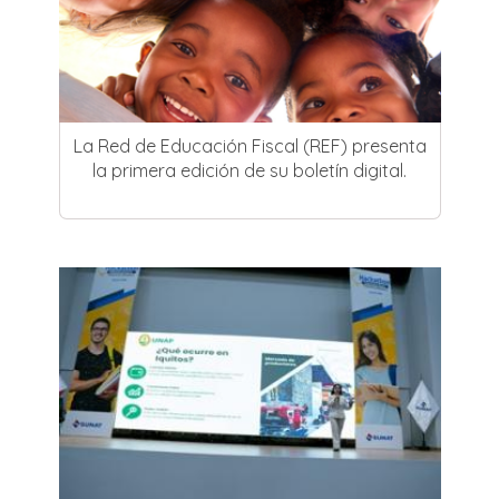
La Red de Educación Fiscal (REF) presenta
la primera edición de su boletín digital.