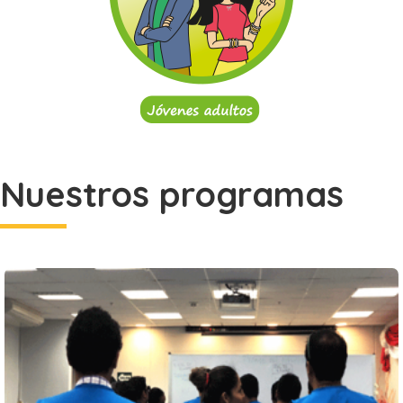
Nuestros programas